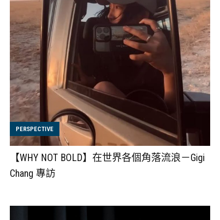
PERSPECTIVE
【WHY NOT BOLD】在世界各個角落流浪－Gigi
Chang 專訪