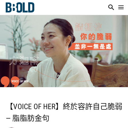
【VOICE OF HER】終於容許自己脆弱
— 脂脂肪金句