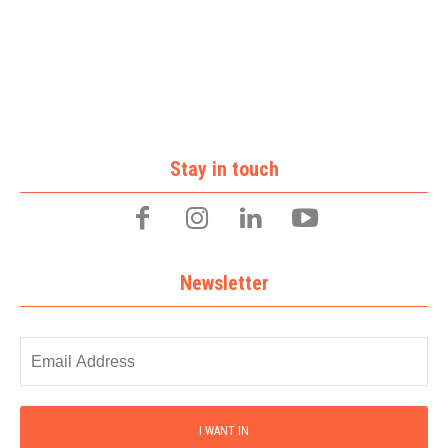
Stay in touch
Newsletter
I WANT IN