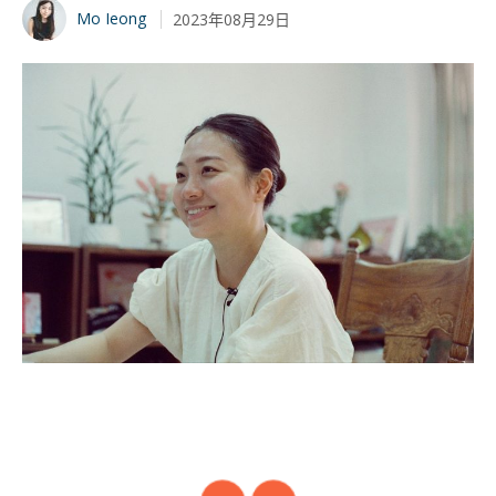
Mo Ieong
2023年08月29日