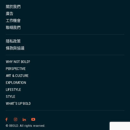
關於我們
廣告
工作機會
聯絡我們
隱私政策
條款與協議
WHY NOT BOLD?
PERSPECTIVE
ART & CULTURE
EXPLORATION
LIFESTYLE
STYLE
WHAT’S UP BOLD
© BBOLD. All rights reserved.