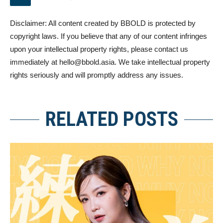
Disclaimer: All content created by BBOLD is protected by
copyright laws. If you believe that any of our content infringes
upon your intellectual property rights, please contact us
immediately at
hello@bbold.asia
. We take intellectual property
rights seriously and will promptly address any issues.
RELATED POSTS