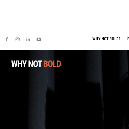
WHY NOT BOLD?