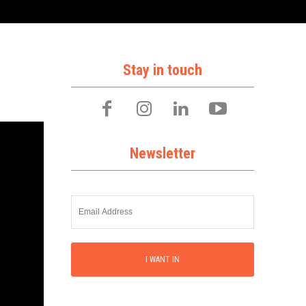
Stay in touch
Newsletter
I WANT IN