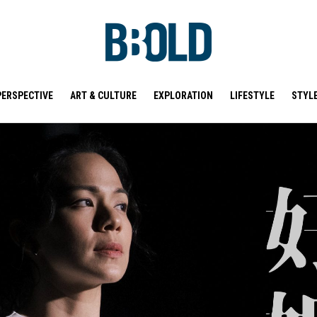
PERSPECTIVE
ART & CULTURE
EXPLORATION
LIFESTYLE
STYL