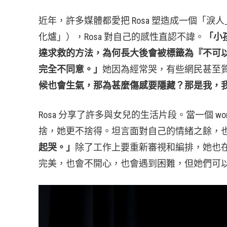
近年，許多媒體都愛把 Rosa 塑造成一個「
化爐」），Rosa 對自己的感性直認不諱。
「小
達求救的方法，為何長大後會被標籤為『不可
完全不同意。」
她因為經常哭，有些網民甚至
候也會生氣，那為甚麼傷感要隱藏？那是我，
Rosa 分享了許多與女兒的生活片段。當一個 w
捨，她更不捨得。坦言面對自己的情緒之餘，
起哭。」
除了工作上要重新審視和編排，她也
完美，也會不開心，也會遇到困難，但她們可