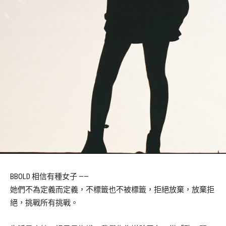
BBOLD 相信有種女子 ——
她們不為定義而定義，不標籤也不被標籤，拒絕放棄，放棄拒
絕，挑戰所有挑戰。