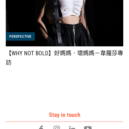
PERSPECTIVE
【WHY NOT BOLD】好媽媽．壞媽媽－韋羅莎專
訪
Stay in touch