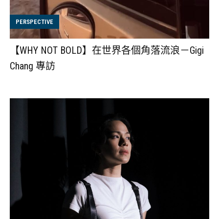
PERSPECTIVE
【WHY NOT BOLD】在世界各個角落流浪－Gigi
Chang 專訪