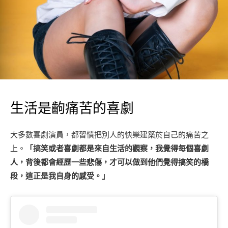
生活是齣痛苦的喜劇
大多數喜劇演員，都習慣把別人的快樂建築於自己的痛苦之
上。
「搞笑或者喜劇都是來自生活的觀察，我覺得每個喜劇
人，背後都會經歷一些悲傷，才可以做到他們覺得搞笑的橋
段，這正是我自身的感受。」