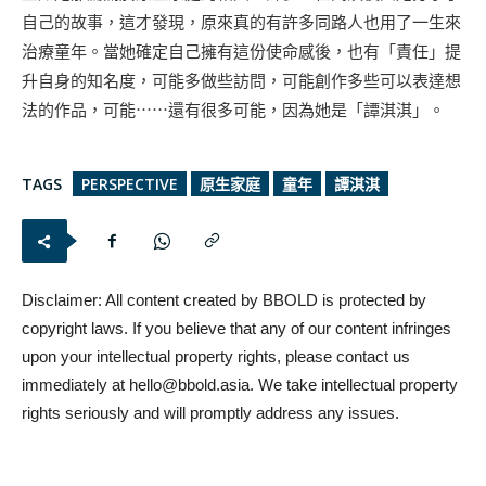
自己的故事，這才發現，原來真的有許多同路人也用了一生來
治療童年。當她確定自己擁有這份使命感後，也有「責任」提
升自身的知名度，可能多做些訪問，可能創作多些可以表達想
法的作品，可能⋯⋯還有很多可能，因為她是「譚淇淇」。
TAGS
PERSPECTIVE
原生家庭
童年
譚淇淇
Disclaimer: All content created by BBOLD is protected by
copyright laws. If you believe that any of our content infringes
upon your intellectual property rights, please contact us
immediately at
hello@bbold.asia
. We take intellectual property
rights seriously and will promptly address any issues.