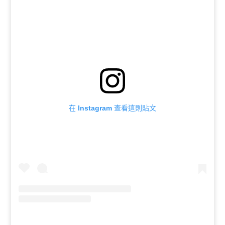
在 Instagram 查看這則貼文