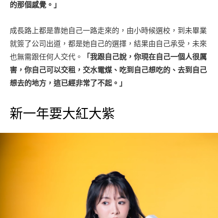
的那個感覺。」
成長路上都是靠她自己一路走來的，由小時候選校，到未畢業
就簽了公司出道，都是她自己的選擇，結果由自己承受，未來
也無需跟任何人交代。
「我跟自己說，你現在自己一個人很厲
害，你自己可以交租，交水電煤、吃到自己想吃的、去到自己
想去的地方，這已經非常了不起。」
新一年要大紅大紫