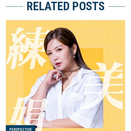
RELATED POSTS
PERSPECTIVE