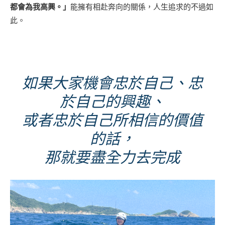
都會為我高興。」
能擁有相赴奔向的關係，人生追求的不過如
此。
如果大家機會忠於自己、忠
於自己的興趣、
或者忠於自己所相信的價值
的話，
那就要盡全力去完成