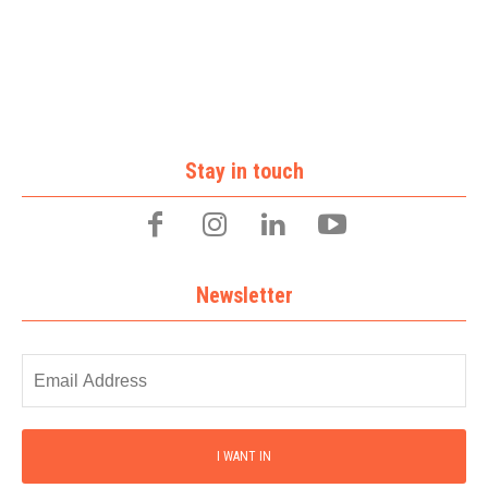
Stay in touch
Newsletter
I WANT IN