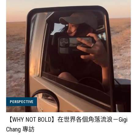
PERSPECTIVE
【WHY NOT BOLD】在世界各個角落流浪－Gigi
Chang 專訪