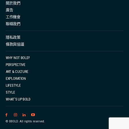
關於我們
廣告
工作機會
聯絡我們
隱私政策
條款與協議
WHY NOT BOLD?
PERSPECTIVE
ART & CULTURE
EXPLORATION
LIFESTYLE
STYLE
WHAT’S UP BOLD
© BBOLD. All rights reserved.