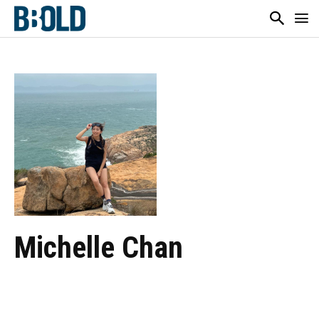
Michelle Chan