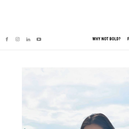
WHY NOT BOLD?