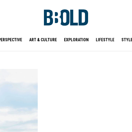
PERSPECTIVE
ART & CULTURE
EXPLORATION
LIFESTYLE
STYL