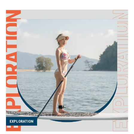
EXPLORATION