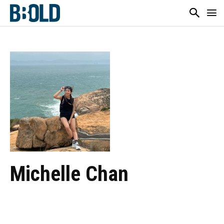
Michelle Chan