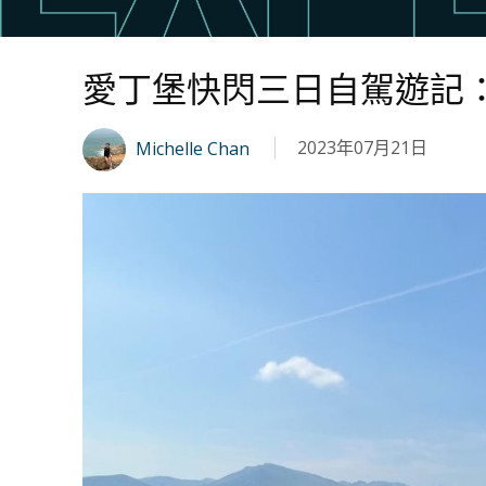
愛丁堡快閃三日自駕遊記
2023年07月21日
Michelle Chan