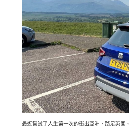
最近嘗試了人生第一次的衝出亞洲，踏足英國