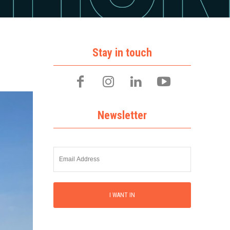
Stay in touch
Newsletter
I WANT IN