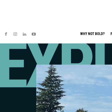
WHY NOT BOLD?