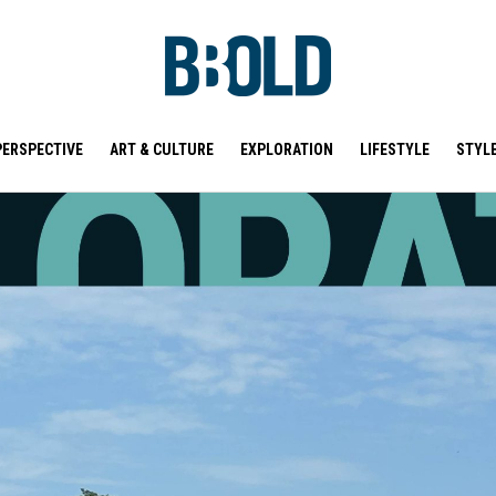
PERSPECTIVE
ART & CULTURE
EXPLORATION
LIFESTYLE
STYL