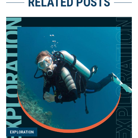
RELATED POSTS
EXPLORATION