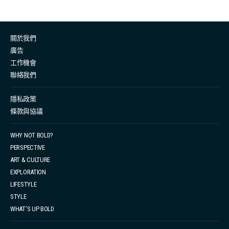
關於我們
廣告
工作機會
聯絡我們
隱私政策
條款與協議
WHY NOT BOLD?
PERSPECTIVE
ART & CULTURE
EXPLORATION
LIFESTYLE
STYLE
WHAT’S UP BOLD