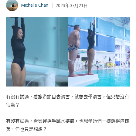
Michelle Chan
2023年07月21日
有沒有試過，看旅遊節目去滑雪，就想去學滑雪，但只想沒有
很動？
有沒有試過，看奧運選手跳水姿體，也想學她們一樣跳得這樣
美，但也只是想想？