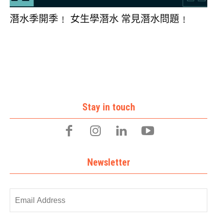
潛水季開季﹗ 女生學潛水 常見潛水問題﹗
Stay in touch
Newsletter