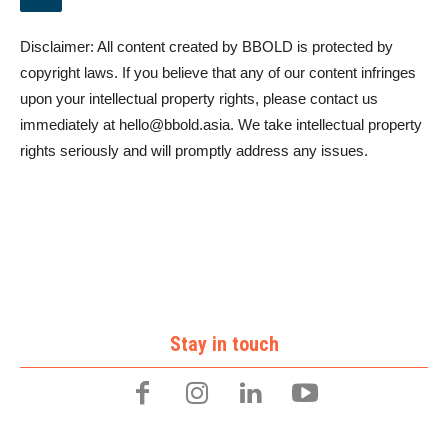
Disclaimer: All content created by BBOLD is protected by
copyright laws. If you believe that any of our content infringes
upon your intellectual property rights, please contact us
immediately at
hello@bbold.asia
. We take intellectual property
rights seriously and will promptly address any issues.
Stay in touch