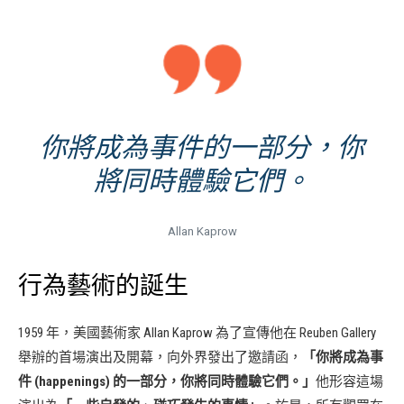
你將成為事件的一部分，你
將同時體驗它們。
Allan Kaprow
行為藝術的誕生
1959 年，美國藝術家 Allan Kaprow 為了宣傳他在 Reuben Gallery
舉辦的首場演出及開幕，向外界發出了邀請函，
「你將成為事
件 (happenings) 的一部分，你將同時體驗它們。」
他形容這場