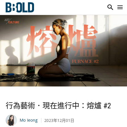
行為藝術．現在進行中：熔爐 #2
Mo Ieong
2023年12月01日