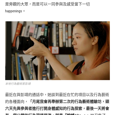
是旁觀的大眾，而是可以一同參與及感受當下一切
happenings。
本地行為藝術家彭靖
最近在與彭靖的通話中，她談到最近在忙的項目以及行為藝術
的各種面向，
「月尾我會再舉辦第二次的行為藝術體驗坊，頭
六天先與參與者進行打開身體感知的行為探索，最後一天將會