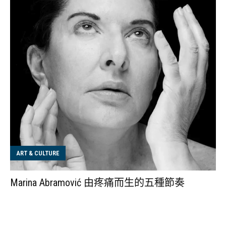
ART & CULTURE
Marina Abramović 由疼痛而生的五種節奏