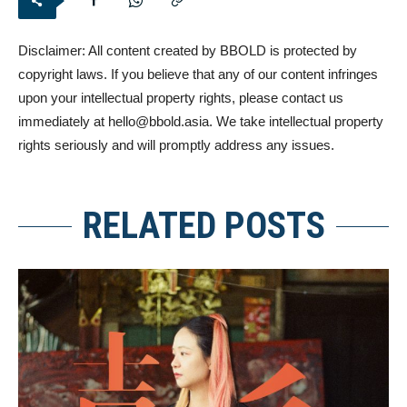
Disclaimer: All content created by BBOLD is protected by
copyright laws. If you believe that any of our content infringes
upon your intellectual property rights, please contact us
immediately at
hello@bbold.asia
. We take intellectual property
rights seriously and will promptly address any issues.
RELATED POSTS