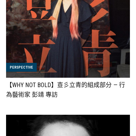
PERSPECTIVE
【WHY NOT BOLD】壴彡立青的組成部分 — 行
為藝術家 彭靖 專訪