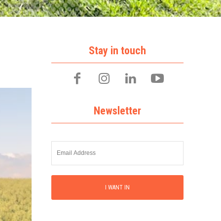
Stay in touch
Newsletter
I WANT IN