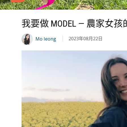
我要做 MODEL — 農家女
2023年08月22日
Mo Ieong