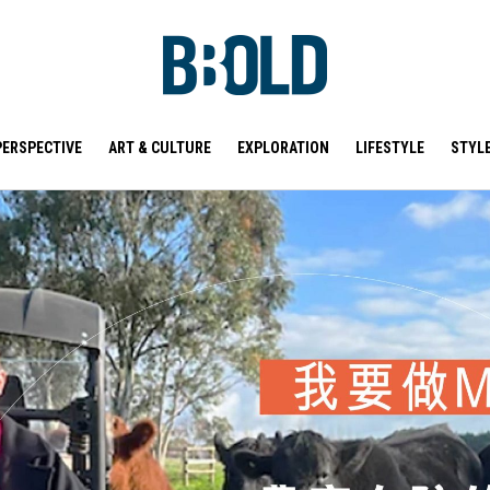
PERSPECTIVE
ART & CULTURE
EXPLORATION
LIFESTYLE
STYL