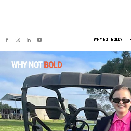
WHY NOT BOLD?