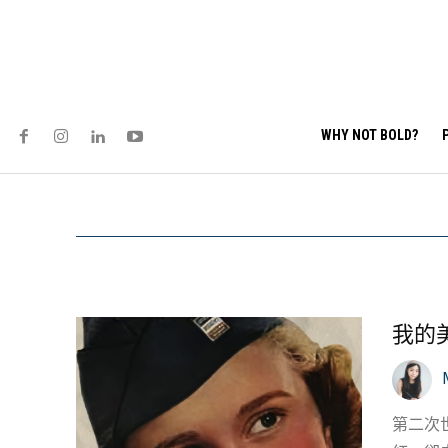
WHY NOT BOLD?
我的美
第二次