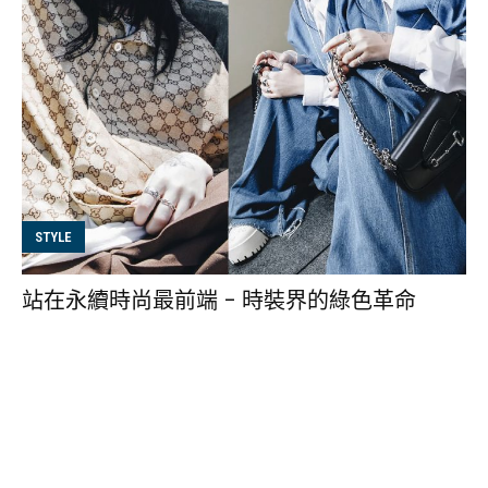
STYLE
站在永續時尚最前端 – 時裝界的綠色革命