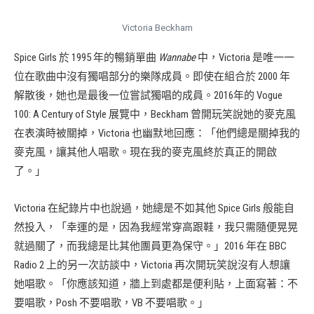
Victoria Beckham
Spice Girls 於 1995 年的暢銷單曲
Wannabe
中，Victoria 是唯一一
位在歌曲中沒有獨唱部分的樂隊成員。即使在組合於 2000 年
解散後，她也是最後一位嘗試獨唱的成員。2016年的 Vogue
100: A Century of Style 展覽中，Beckham 曾開玩笑說她的麥克風
在表演時被關掉，Victoria 也幽默地回應：「他們總是關掉我的
麥克風，讓其他人唱歌。現在我的麥克風終於真正的開啟
了。」
Victoria 在紀錄片中也說過，她總是不如其他 Spice Girls 般能自
然投入，「幸運的是，因為我經常穿高跟鞋，我只需隨便晃晃
就過關了，而我總是比其他團員更為保守。」2016 年在 BBC
Radio 2 上的另一次訪談中，Victoria 再次開玩笑說沒有人想讓
她唱歌。「你應該知道，牆上到處都是便利貼，上面寫著：不
要唱歌，Posh 不要唱歌，VB 不要唱歌。」