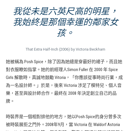
我從未是六英尺高的明星，
我始終是那個幸運的鄰家女
孩。
That Extra Half-Inch (2006) by Victoria Beckham
她被稱為 Posh Spice，除了因為她總是穿最好的裙子，而且她
對衣服瞭如指掌。她的前經理人Simon Fuller 在 2000 年 Spice
Girls 解散時，真誠地鼓勵 Vitoria，「你應該從事時尚行業，成
為一名設計師。」於是，後來 Victoria 涉足了模特兒、個人音
樂，甚至與設計師合作，最終在 2008 年決定創立自己的品
牌。
時裝界是一個相對排他的地方，她以Posh Spice的身分曾多次
被時裝展拒之門外。2008年9月，當 Victoria 在 Waldorf Astoria