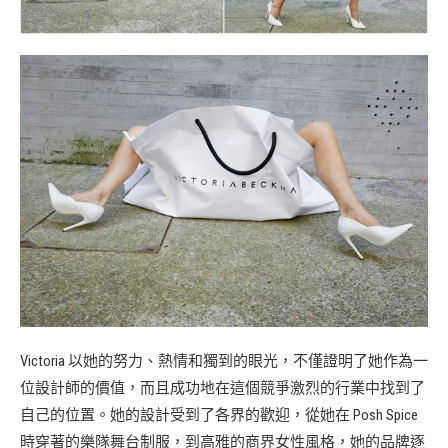
Victoria 以她的努力、熱情和獨到的眼光，不僅證明了她作為一
位設計師的價值，而且成功地在這個競爭激烈的行業中找到了
自己的位置。她的設計受到了各界的歡迎，從她在 Posh Spice
時穿著的樂隊舞台制服，到高雅的商界女性風格，她的品牌逐