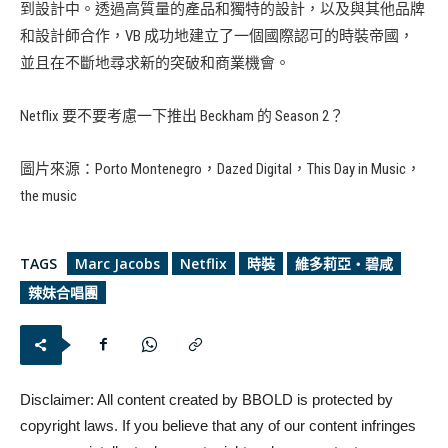
到設計中。透過高質量的產品和獨特的設計，以及與其他品牌
和設計師合作，VB 成功地建立了一個國際認可的時裝帝國，
並且在不斷地尋求新的突破和商業機會。
Netflix 要不要考慮一下推出 Beckham 的 Season 2？
圖片來源：Porto Montenegro，Dazed Digital，This Day in Music，
the music
TAGS
Marc Jacobs
Netflix
時裝
維多莉亞・碧咸
辣妹合唱團
Disclaimer: All content created by BBOLD is protected by
copyright laws. If you believe that any of our content infringes