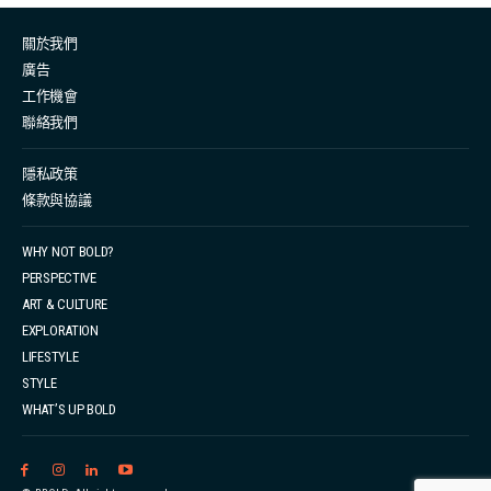
關於我們
廣告
工作機會
聯絡我們
隱私政策
條款與協議
WHY NOT BOLD?
PERSPECTIVE
ART & CULTURE
EXPLORATION
LIFESTYLE
STYLE
WHAT’S UP BOLD