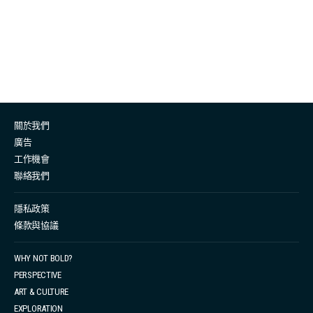
俗，其實是開埠初期水上漁民祈求神明保佑，扒龍舟參拜
各個灣頭天后廟，祈求龍舟「生生猛猛」，順利作賽作
福，並非一開始就以競賽而生。而漸漸地社會發展後來六
七十年代，大家各自在所屬地區相繼舉行龍舟競渡，邀請
其他灣頭龍舟會參加，藉着活動交流，龍舟盛事愈漸成
熟。 龍舟曾經不能被女性觸碰？ 龍舟起源與祭祀宗教有
關於我們
關，也自然會有相帶的禁忌，原來昔日的龍舟完全不能讓
廣告
女性觸碰，龍舟在避風塘經過女性都要迴避，當時的人們
工作機會
相信女性接觸或靠近龍舟會影響龍氣。不過隨社會科技知
聯絡我們
識發展，現時已經打破以上禁忌，女生除了可以擔任協調
龍舟節奏的鼓手角色，更可以落手落腳扒龍舟﹗ 全女龍舟
隱私政策
條款與協議
體驗班 勇於挑戰自己﹗ 現時更加有機構加入女子龍舟體驗
班，讓更多女性接觸龍舟運動，就好像MERRY SWIMAS
WHY NOT BOLD?
香港水泳社的女子龍舟體驗課程，津津樂道：「全女班龍
PERSPECTIVE
舟真係好開心，好團結，成班女仔互相打氣，成件事好有
ART & CULTURE
火﹗」，龍舟課程以往較多由男教練指導，而近年也新增
EXPLORATION