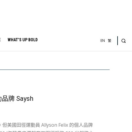
E
WHAT’S UP BOLD
EN
繁
品牌 Saysh
徑運動員 Allyson Felix 的個人品牌