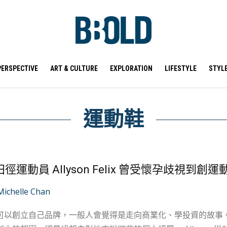
PERSPECTIVE
ART & CULTURE
EXPLORATION
LIFESTYLE
STYL
運動鞋
徑運動員 Allyson Felix 曾受懷孕歧視到創運動
Michelle Chan
以創立自己品牌，一般人會覺得是走向商業化、學投資的故事。但美國田