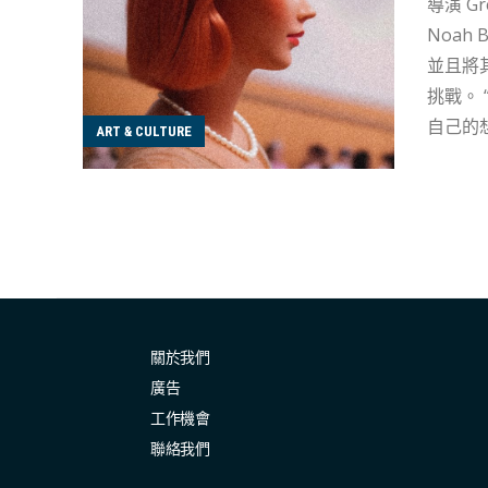
導演 Gre
Noa
並且將
挑戰。 “You Can Be Anything” 是 Mattel（創立Barbie的公司）2014 年起推出的品牌活動，旨在鼓勵和啟發女孩發揮
自己的
ART & CULTURE
Barb
如瓶，我
Little Barbie (Li
主導社
婚姻和家庭
為 1860 年代女性的反
些說愛情
關於我們
廣告
工作機會
聯絡我們